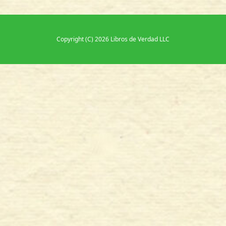
Copyright (C) 2026 Libros de Verdad LLC