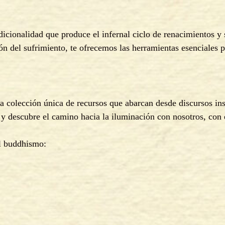
ondicionalidad que produce el infernal ciclo de renacimientos
ón del sufrimiento, te ofrecemos las herramientas esenciales p
a colección única de recursos que abarcan desde discursos ins
a y descubre el camino hacia la iluminación con nosotros, con
el buddhismo: