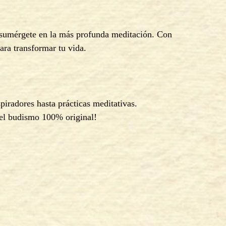
 y sumérgete en la más profunda meditación. Con
ara transformar tu vida.
piradores hasta prácticas meditativas.
 el budismo 100% original!