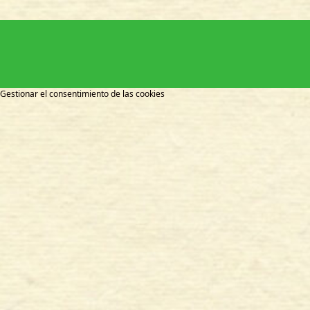
Gestionar el consentimiento de las cookies