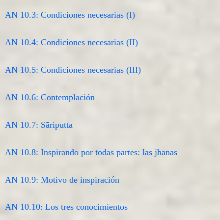
AN 10.3: Condiciones necesarias (I)
AN 10.4: Condiciones necesarias (II)
AN 10.5: Condiciones necesarias (III)
AN 10.6: Contemplación
AN 10.7: Sāriputta
AN 10.8: Inspirando por todas partes: las jhānas
AN 10.9: Motivo de inspiración
AN 10.10: Los tres conocimientos