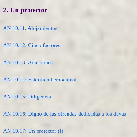
2. Un protector
AN 10.11: Alojamientos
AN 10.12: Cinco factores
AN 10.13: Adicciones
AN 10.14: Esterilidad emocional
AN 10.15: Diligencia
AN 10.16: Digno de las ofrendas dedicadas a los devas
AN 10.17: Un protector (I)