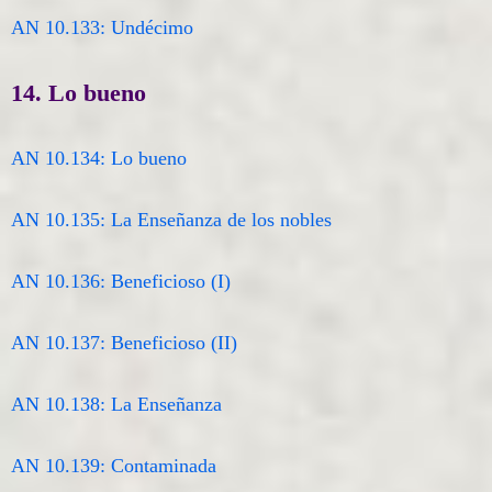
AN 10.133: Undécimo
14. Lo bueno
AN 10.134: Lo bueno
AN 10.135: La Enseñanza de los nobles
AN 10.136: Beneficioso (I)
AN 10.137: Beneficioso (II)
AN 10.138: La Enseñanza
AN 10.139: Contaminada