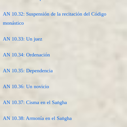
AN 10.32: Suspensión de la recitación del Código
monástico
AN 10.33: Un juez
AN 10.34: Ordenación
AN 10.35: Dependencia
AN 10.36: Un novicio
AN 10.37: Cisma en el Saṅgha
AN 10.38: Armonía en el Saṅgha