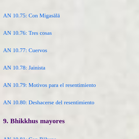
AN 10.75: Con Migasālā
AN 10.76: Tres cosas
AN 10.77: Cuervos
AN 10.78: Jainista
AN 10.79: Motivos para el resentimiento
AN 10.80: Deshacerse del resentimiento
9. Bhikkhus mayores