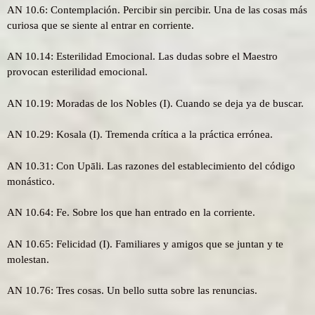
AN 10.6: Contemplación. Percibir sin percibir. Una de las cosas más
curiosa que se siente al entrar en corriente.
AN 10.14: Esterilidad Emocional. Las dudas sobre el Maestro
provocan esterilidad emocional.
AN 10.19: Moradas de los Nobles (I). Cuando se deja ya de buscar.
AN 10.29: Kosala (I). Tremenda crítica a la práctica errónea.
AN 10.31: Con Upāli. Las razones del establecimiento del código
monástico.
AN 10.64: Fe. Sobre los que han entrado en la corriente.
AN 10.65: Felicidad (I). Familiares y amigos que se juntan y te
molestan.
AN 10.76: Tres cosas. Un bello sutta sobre las renuncias.