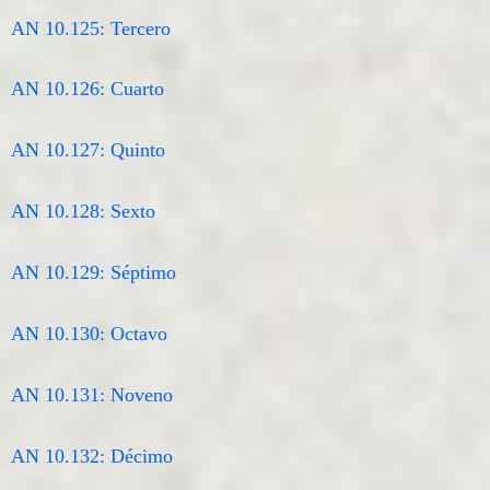
AN 10.125: Tercero
AN 10.126: Cuarto
AN 10.127: Quinto
AN 10.128: Sexto
AN 10.129: Séptimo
AN 10.130: Octavo
AN 10.131: Noveno
AN 10.132: Décimo