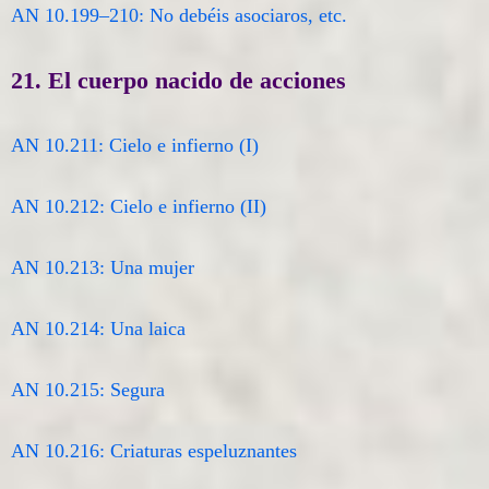
AN 10.199–210: No debéis asociaros, etc.
21. El cuerpo nacido de acciones
AN 10.211: Cielo e infierno (I)
AN 10.212: Cielo e infierno (II)
AN 10.213: Una mujer
AN 10.214: Una laica
AN 10.215: Segura
AN 10.216: Criaturas espeluznantes