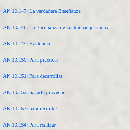
AN 10.147: La verdadera Enseñanza
AN 10.148: La Enseñanza de las buenas personas
AN 10.149: Evidencia
AN 10.150: Para practicar
AN 10.151: Para desarrollar
AN 10.152: Sacarle provecho
AN 10.153: para recordar
AN 10.154: Para realizar