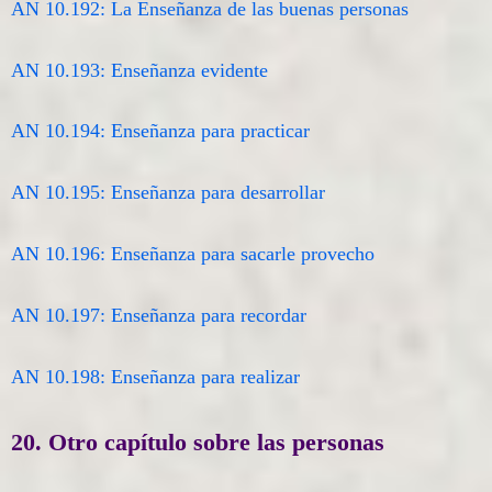
AN 10.192: La Enseñanza de las buenas personas
AN 10.193: Enseñanza evidente
AN 10.194: Enseñanza para practicar
AN 10.195: Enseñanza para desarrollar
AN 10.196: Enseñanza para sacarle provecho
AN 10.197: Enseñanza para recordar
AN 10.198: Enseñanza para realizar
20. Otro capítulo sobre las personas