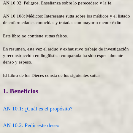
AN 10.92: Peligros. Enseñanza sobre lo perecedero y la fe.
AN 10.108: Médicos: Interesante sutta sobre los médicos y el listado
de enfermedades conocidas y tratadas con mayor o menor éxito.
Este libro no contiene suttas falsos.
En resumen, esta vez el arduo y exhaustivo trabajo de investigación
y reconstrucción en lingüística comparada ha sido especialmente
denso y espeso.
El Libro de los Dieces consta de los siguientes suttas:
1. Beneficios
AN 10.1: ¿Cuál es el propósito?
AN 10.2: Pedir este deseo