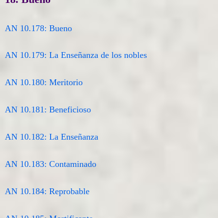
AN 10.178: Bueno
AN 10.179: La Enseñanza de los nobles
AN 10.180: Meritorio
AN 10.181: Beneficioso
AN 10.182: La Enseñanza
AN 10.183: Contaminado
AN 10.184: Reprobable