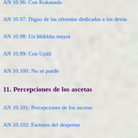
AN 10.96: Con Kokanada
AN 10.97: Digno de las ofrendas dedicadas a los devas
AN 10.98: Un bhikkhu mayor
AN 10.99: Con Upāli
AN 10.100: No se puede
11. Percepciones de los ascetas
AN 10.101: Percepciones de los ascetas
AN 10.102: Factores del despertar