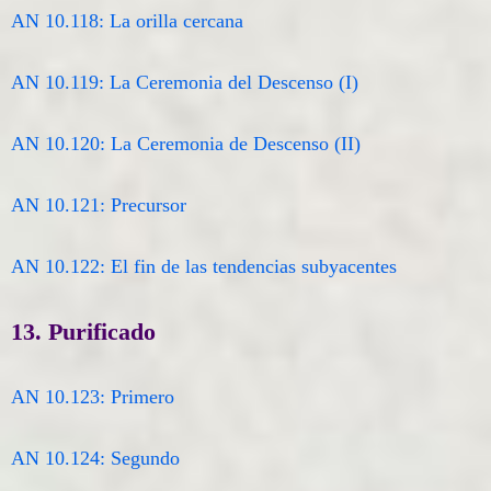
AN 10.118: La orilla cercana
AN 10.119: La Ceremonia del Descenso (I)
AN 10.120: La Ceremonia de Descenso (II)
AN 10.121: Precursor
AN 10.122: El fin de las tendencias subyacentes
13. Purificado
AN 10.123: Primero
AN 10.124: Segundo