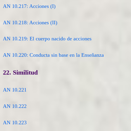
AN 10.217: Acciones (I)
AN 10.218: Acciones (II)
AN 10.219: El cuerpo nacido de acciones
AN 10.220: Conducta sin base en la Enseñanza
22. Similitud
AN 10.221
AN 10.222
AN 10.223