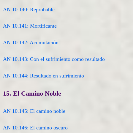
AN 10.140: Reprobable
AN 10.141: Mortificante
AN 10.142: Acumulación
AN 10.143: Con el sufrimiento como resultado
AN 10.144: Resultado en sufrimiento
15. El Camino Noble
AN 10.145: El camino noble
AN 10.146: El camino oscuro