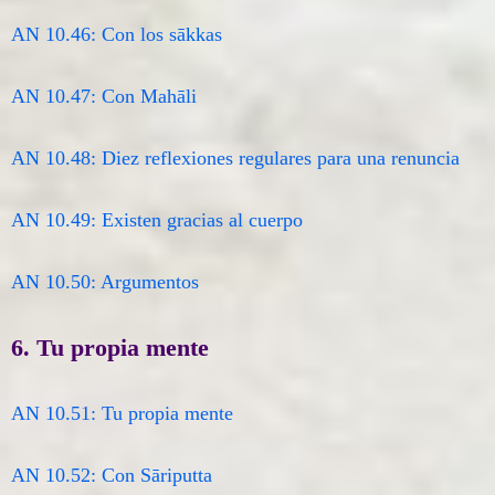
AN 10.46: Con los sākkas
AN 10.47: Con Mahāli
AN 10.48: Diez reflexiones regulares para una renuncia
AN 10.49: Existen gracias al cuerpo
AN 10.50: Argumentos
6. Tu propia mente
AN 10.51: Tu propia mente
AN 10.52: Con Sāriputta