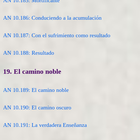
AN 10.185: Mortificante
AN 10.186: Conduciendo a la acumulación
AN 10.187: Con el sufrimiento como resultado
AN 10.188: Resultado
19. El camino noble
AN 10.189: El camino noble
AN 10.190: El camino oscuro
AN 10.191: La verdadera Enseñanza