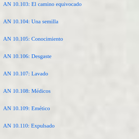
AN 10.103: El camino equivocado
AN 10.104: Una semilla
AN 10.105: Conocimiento
AN 10.106: Desgaste
AN 10.107: Lavado
AN 10.108: Médicos
AN 10.109: Emético
AN 10.110: Expulsado