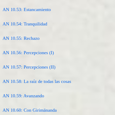
AN 10.53: Estancamiento
AN 10.54: Tranquilidad
AN 10.55: Rechazo
AN 10.56: Percepciones (I)
AN 10.57: Percepciones (II)
AN 10.58: La raíz de todas las cosas
AN 10.59: Avanzando
AN 10.60: Con Girimānanda