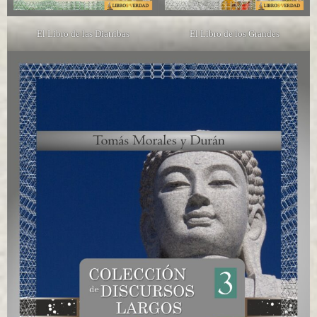
El Libro de las Diatribas
El Libro de los Grandes