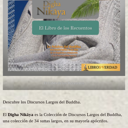
El Libro de los Recuentos
Descubre los Discursos Largos del Buddha.
El
Dīgha Nikāya
es la Colección de Discursos Largos del Buddha,
una colección de 34 suttas largos, en su mayoría apócrifos.