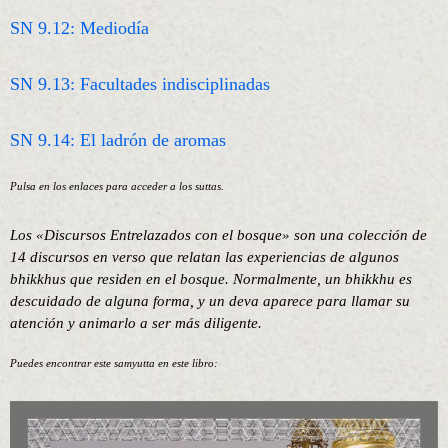
SN 9.12: Mediodía
SN 9.13: Facultades indisciplinadas
SN 9.14: El ladrón de aromas
Pulsa en los enlaces para acceder a los suttas.
Los «Discursos Entrelazados con el bosque» son una colección de
14 discursos en verso que relatan las experiencias de algunos
bhikkhus que residen en el bosque. Normalmente, un bhikkhu es
descuidado de alguna forma, y un deva aparece para llamar su
atención y animarlo a ser más diligente.
Puedes encontrar este samyutta en este libro: