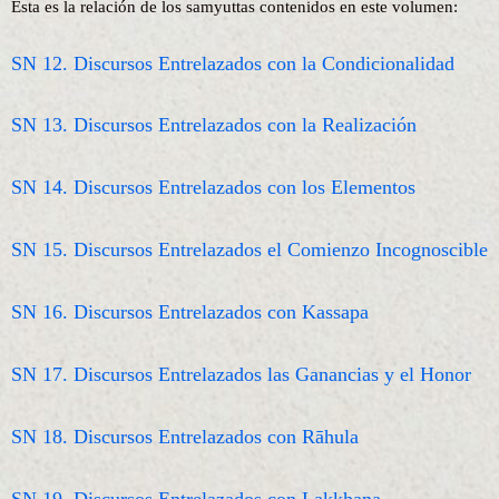
Esta es la relación de los samyuttas contenidos en este volumen:
SN 12. Discursos Entrelazados con la Condicionalidad
SN 13. Discursos Entrelazados con la Realización
SN 14. Discursos Entrelazados con los Elementos
SN 15. Discursos Entrelazados el Comienzo Incognoscible
SN 16. Discursos Entrelazados con Kassapa
SN 17. Discursos Entrelazados las Ganancias y el Honor
SN 18. Discursos Entrelazados con Rāhula