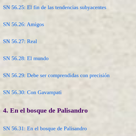
SN 56.25: El fin de las tendencias subyacentes
SN 56.26: Amigos
SN 56.27: Real
SN 56.28: El mundo
SN 56.29: Debe ser comprendidas con precisión
SN 56.30: Con Gavampati
4. En el bosque de Palisandro
SN 56.31: En el bosque de Palisandro