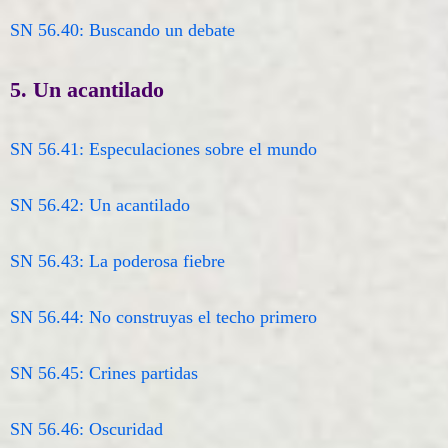
SN 56.40: Buscando un debate
5. Un acantilado
SN 56.41: Especulaciones sobre el mundo
SN 56.42: Un acantilado
SN 56.43: La poderosa fiebre
SN 56.44: No construyas el techo primero
SN 56.45: Crines partidas
SN 56.46: Oscuridad