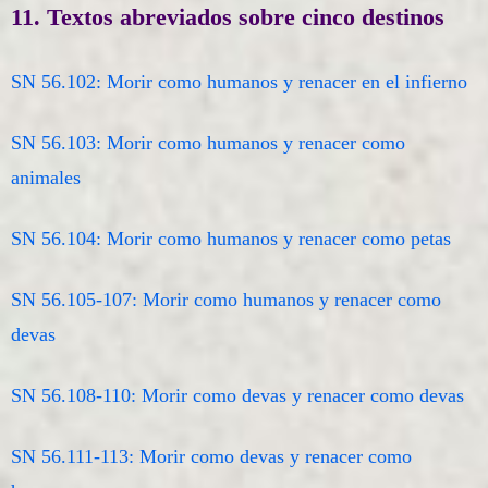
11. Textos abreviados sobre cinco destinos
SN 56.102: Morir como humanos y renacer en el infierno
SN 56.103: Morir como humanos y renacer como
animales
SN 56.104: Morir como humanos y renacer como petas
SN 56.105-107: Morir como humanos y renacer como
devas
SN 56.108-110: Morir como devas y renacer como devas
SN 56.111-113: Morir como devas y renacer como