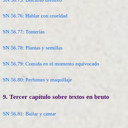
SN 56.76: Hablar con crueldad
SN 56.77: Tonterías
SN 56.78: Plantas y semillas
SN 56.79: Comida en el momento equivocado
SN 56.80: Perfumes y maquillaje
9. Tercer capítulo sobre textos en bruto
SN 56.81: Bailar y cantar