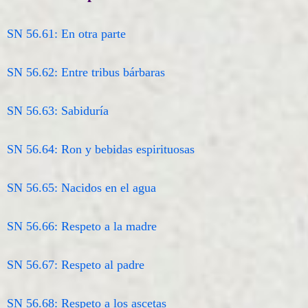
SN 56.61: En otra parte
SN 56.62: Entre tribus bárbaras
SN 56.63: Sabiduría
SN 56.64: Ron y bebidas espirituosas
SN 56.65: Nacidos en el agua
SN 56.66: Respeto a la madre
SN 56.67: Respeto al padre
SN 56.68: Respeto a los ascetas