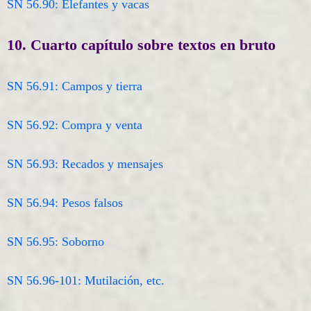
SN 56.90: Elefantes y vacas
10. Cuarto capítulo sobre textos en bruto
SN 56.91: Campos y tierra
SN 56.92: Compra y venta
SN 56.93: Recados y mensajes
SN 56.94: Pesos falsos
SN 56.95: Soborno
SN 56.96-101: Mutilación, etc.