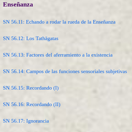
Enseñanza
SN 56.11: Echando a rodar la rueda de la Enseñanza
SN 56.12: Los Tathāgatas
SN 56.13: Factores del aferramiento a la existencia
SN 56.14: Campos de las funciones sensoriales subjetivas
SN 56.15: Recordando (I)
SN 56.16: Recordando (II)
SN 56.17: Ignorancia