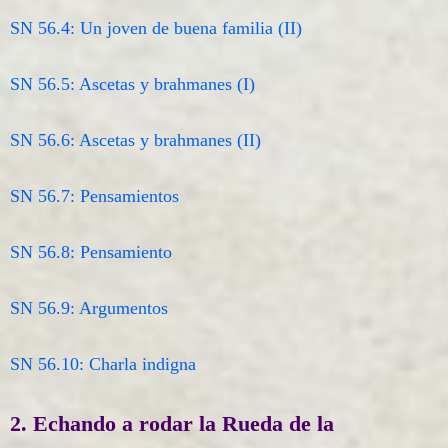
SN 56.4: Un joven de buena familia (II)
SN 56.5: Ascetas y brahmanes (I)
SN 56.6: Ascetas y brahmanes (II)
SN 56.7: Pensamientos
SN 56.8: Pensamiento
SN 56.9: Argumentos
SN 56.10: Charla indigna
2. Echando a rodar la Rueda de la