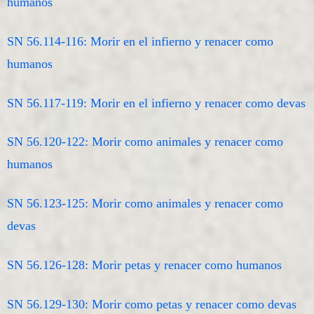
humanos
SN 56.114-116: Morir en el infierno y renacer como
humanos
SN 56.117-119: Morir en el infierno y renacer como devas
SN 56.120-122: Morir como animales y renacer como
humanos
SN 56.123-125: Morir como animales y renacer como
devas
SN 56.126-128: Morir petas y renacer como humanos
SN 56.129-130: Morir como petas y renacer como devas