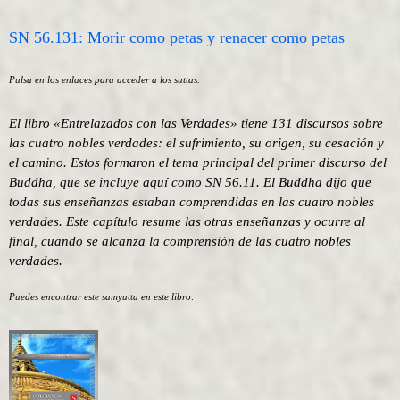
SN 56.131: Morir como petas y renacer como petas
Pulsa en los enlaces para acceder a los suttas.
El libro «Entrelazados con las Verdades» tiene 131 discursos sobre
las cuatro nobles verdades: el sufrimiento, su origen, su cesación y
el camino. Estos formaron el tema principal del primer discurso del
Buddha, que se incluye aquí como SN 56.11. El Buddha dijo que
todas sus enseñanzas estaban comprendidas en las cuatro nobles
verdades. Este capítulo resume las otras enseñanzas y ocurre al
final, cuando se alcanza la comprensión de las cuatro nobles
verdades.
Puedes encontrar este samyutta en este libro: