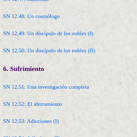
SN 12.48: Un cosmólogo
SN 12.49: Un discípulo de los nobles (I)
SN 12.50: Un discípulo de los nobles (II)
6. Sufrimiento
SN 12.51: Una investigación completa
SN 12.52: El aferramiento
SN 12.53: Adicciones (I)