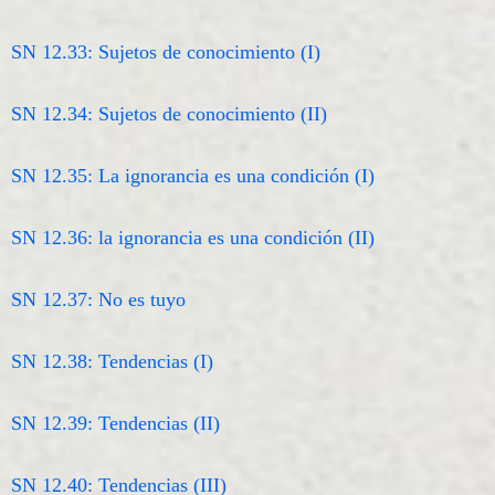
SN 12.33: Sujetos de conocimiento (I)
SN 12.34: Sujetos de conocimiento (II)
SN 12.35: La ignorancia es una condición (I)
SN 12.36: la ignorancia es una condición (II)
SN 12.37: No es tuyo
SN 12.38: Tendencias (I)
SN 12.39: Tendencias (II)
SN 12.40: Tendencias (III)