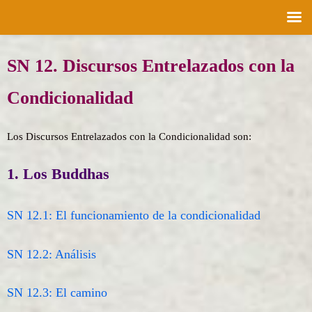
Saltar
SN 12. Discursos Entrelazados con la
al
contenido
Condicionalidad
Los Discursos Entrelazados con la Condicionalidad son:
1. Los Buddhas
SN 12.1: El funcionamiento de la condicionalidad
SN 12.2: Análisis
SN 12.3: El camino