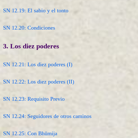
SN 12.19: El sabio y el tonto
SN 12.20: Condiciones
3. Los diez poderes
SN 12.21: Los diez poderes (I)
SN 12.22: Los diez poderes (II)
SN 12.23: Requisito Previo
SN 12.24: Seguidores de otros caminos
SN 12.25: Con Bhūmija