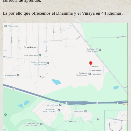
correcta de aprender.
Es por ello que ofrecemos el Dhamma y el Vinaya en 44 idiomas.