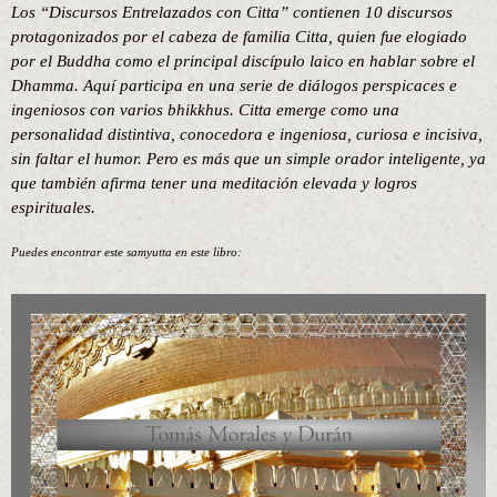
Los “Discursos Entrelazados con Citta” contienen 10 discursos
protagonizados por el cabeza de familia Citta, quien fue elogiado
por el Buddha como el principal discípulo laico en hablar sobre el
Dhamma. Aquí participa en una serie de diálogos perspicaces e
ingeniosos con varios bhikkhus. Citta emerge como una
personalidad distintiva, conocedora e ingeniosa, curiosa e incisiva,
sin faltar el humor. Pero es más que un simple orador inteligente, ya
que también afirma tener una meditación elevada y logros
espirituales.
Puedes encontrar este samyutta en este libro: