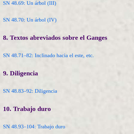
SN 48.69: Un árbol (III)
SN 48.70: Un árbol (IV)
8. Textos abreviados sobre el Ganges
SN 48.71–82: Inclinado hacia el este, etc.
9. Diligencia
SN 48.83–92: Diligencia
10. Trabajo duro
SN 48.93–104: Trabajo duro