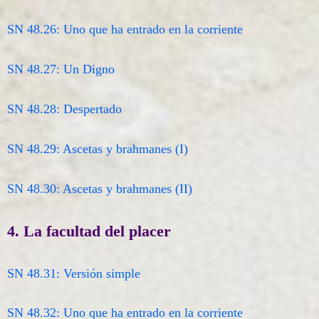
SN 48.26: Uno que ha entrado en la corriente
SN 48.27: Un Digno
SN 48.28: Despertado
SN 48.29: Ascetas y brahmanes (I)
SN 48.30: Ascetas y brahmanes (II)
4. La facultad del placer
SN 48.31: Versión simple
SN 48.32: Uno que ha entrado en la corriente