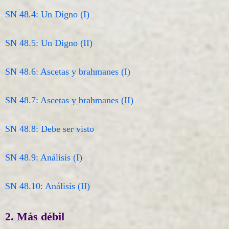
SN 48.4: Un Digno (I)
SN 48.5: Un Digno (II)
SN 48.6: Ascetas y brahmanes (I)
SN 48.7: Ascetas y brahmanes (II)
SN 48.8: Debe ser visto
SN 48.9: Análisis (I)
SN 48.10: Análisis (II)
2. Más débil