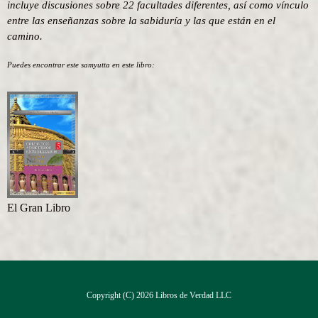
incluye discusiones sobre 22 facultades diferentes, así como vínculo
entre las enseñanzas sobre la sabiduría y las que están en el
camino.
Puedes encontrar este samyutta en este libro:
El Gran Libro
Copyright (C) 2026 Libros de Verdad LLC