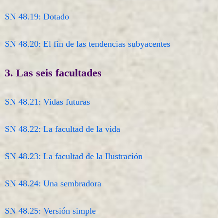
SN 48.19: Dotado
SN 48.20: El fin de las tendencias subyacentes
3. Las seis facultades
SN 48.21: Vidas futuras
SN 48.22: La facultad de la vida
SN 48.23: La facultad de la Ilustración
SN 48.24: Una sembradora
SN 48.25: Versión simple