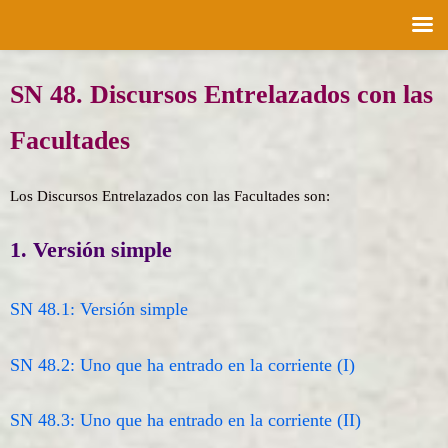
Saltar
SN 48. Discursos Entrelazados con las
al
contenido
Facultades
Los Discursos Entrelazados con las Facultades son:
1. Versión simple
SN 48.1: Versión simple
SN 48.2: Uno que ha entrado en la corriente (I)
SN 48.3: Uno que ha entrado en la corriente (II)