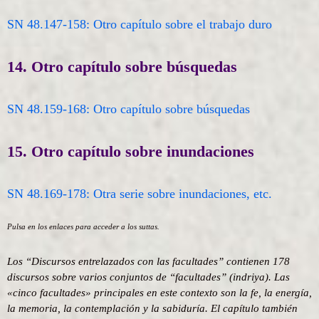
SN 48.147-158: Otro capítulo sobre el trabajo duro
14. Otro capítulo sobre búsquedas
SN 48.159-168: Otro capítulo sobre búsquedas
15. Otro capítulo sobre inundaciones
SN 48.169-178: Otra serie sobre inundaciones, etc.
Pulsa en los enlaces para acceder a los suttas.
Los “Discursos entrelazados con las facultades” contienen 178
discursos sobre varios conjuntos de “facultades” (indriya). Las
«cinco facultades» principales en este contexto son la fe, la energía,
la memoria, la contemplación y la sabiduría. El capítulo también