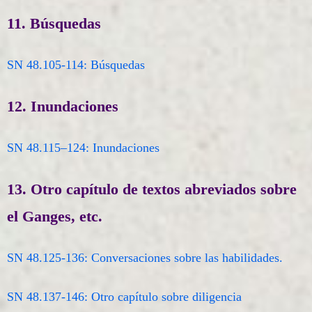
11. Búsquedas
SN 48.105-114: Búsquedas
12. Inundaciones
SN 48.115–124: Inundaciones
13. Otro capítulo de textos abreviados sobre
el Ganges, etc.
SN 48.125-136: Conversaciones sobre las habilidades.
SN 48.137-146: Otro capítulo sobre diligencia